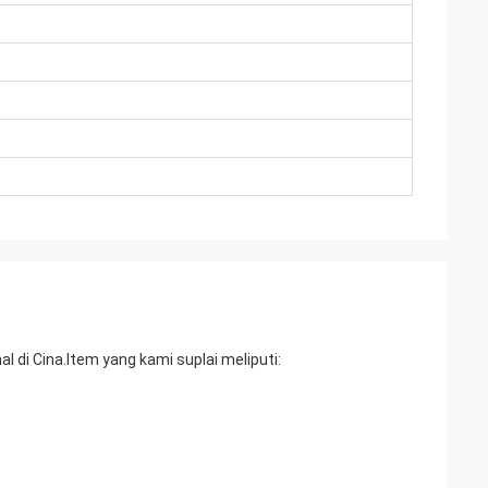
 di Cina.Item yang kami suplai meliputi: