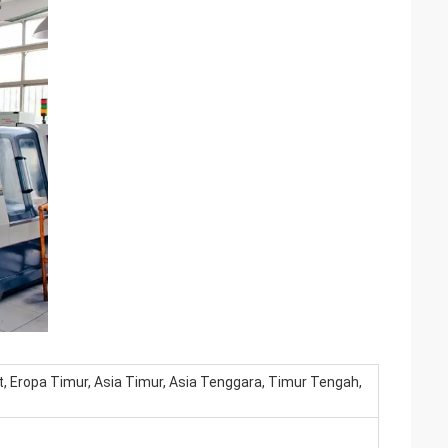
t, Eropa Timur, Asia Timur, Asia Tenggara, Timur Tengah,