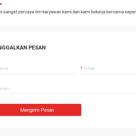
i sangat percaya tim karyawan kami dan kami bekerja bersama sepert
NGGALKAN PESAN
Mengirim Pesan