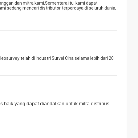
elanggan dan mitra kami.Sementara itu, kami dapat
 sedang mencari distributor terpercaya di seluruh dunia,
eosurvey telah di Industri Survei Cina selama lebih dari 20
 baik yang dapat diandalkan untuk mitra distribusi