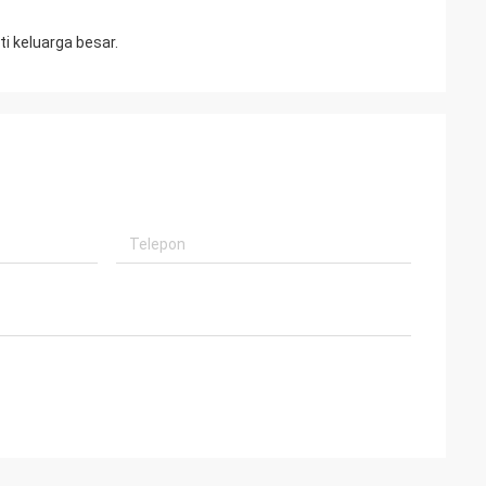
i keluarga besar.