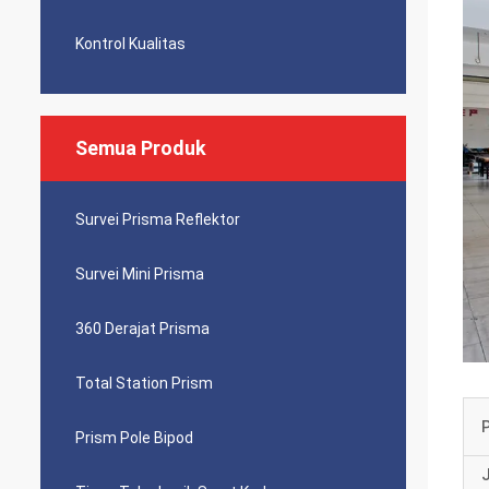
Kontrol Kualitas
Semua Produk
Survei Prisma Reflektor
Survei Mini Prisma
360 Derajat Prisma
Total Station Prism
Prism Pole Bipod
J