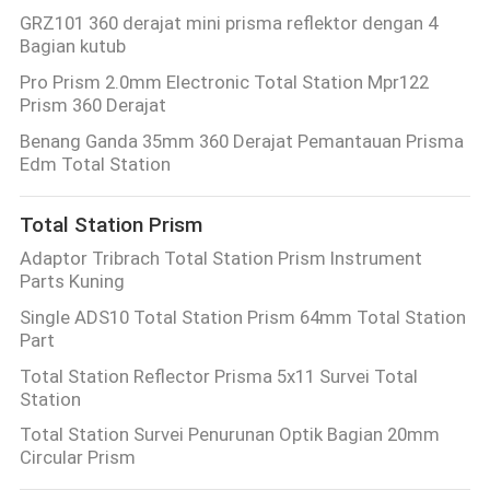
GRZ101 360 derajat mini prisma reflektor dengan 4
Bagian kutub
Pro Prism 2.0mm Electronic Total Station Mpr122
Prism 360 Derajat
Benang Ganda 35mm 360 Derajat Pemantauan Prisma
Edm Total Station
Total Station Prism
Adaptor Tribrach Total Station Prism Instrument
Parts Kuning
Single ADS10 Total Station Prism 64mm Total Station
Part
Total Station Reflector Prisma 5x11 Survei Total
Station
Total Station Survei Penurunan Optik Bagian 20mm
Circular Prism