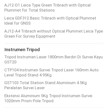
AJ12-D1 Leica Type Green Tribrach with Optical
Plummet for Total Stations
Leica GDF312 Basic Tribrach with Optical Plummet
Ideal for GNSS
AJ12-A4 Tribrach without Optical Plummet Leica Type
Green For Survey Equipment
Instrumen Tripod
Tripod Instrumen Laser 1800mm Berdiri Di Survei Kayu
GST20
CTP104 Instrumen Survei Tripod Laser 160mm Auto
Level Tripod Stand 4.95Kg
GST103 Total Station Stand Aluminium 4.5Kg
Peralatan Survei Laser
Ekstensi Aluminium 5Kg Tripod Instrumen Survei
1020mm Prism Pole Tripod