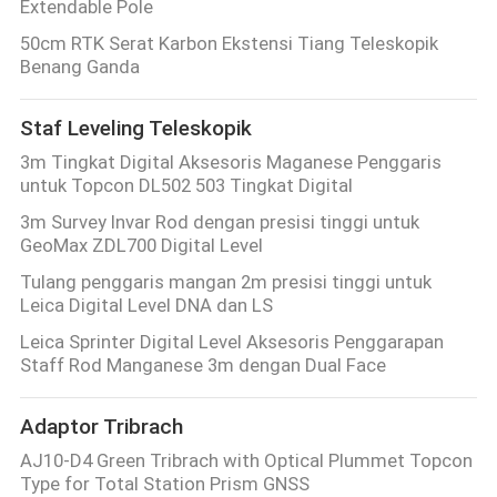
Extendable Pole
50cm RTK Serat Karbon Ekstensi Tiang Teleskopik
Benang Ganda
Staf Leveling Teleskopik
3m Tingkat Digital Aksesoris Maganese Penggaris
untuk Topcon DL502 503 Tingkat Digital
3m Survey Invar Rod dengan presisi tinggi untuk
GeoMax ZDL700 Digital Level
Tulang penggaris mangan 2m presisi tinggi untuk
Leica Digital Level DNA dan LS
Leica Sprinter Digital Level Aksesoris Penggarapan
Staff Rod Manganese 3m dengan Dual Face
Adaptor Tribrach
AJ10-D4 Green Tribrach with Optical Plummet Topcon
Type for Total Station Prism GNSS