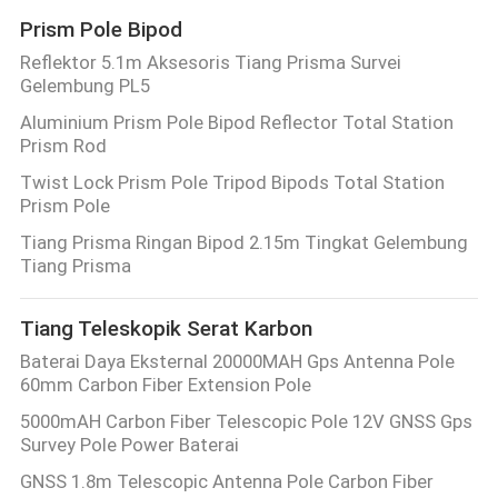
Prism Pole Bipod
Reflektor 5.1m Aksesoris Tiang Prisma Survei
Gelembung PL5
Aluminium Prism Pole Bipod Reflector Total Station
Prism Rod
Twist Lock Prism Pole Tripod Bipods Total Station
Prism Pole
Tiang Prisma Ringan Bipod 2.15m Tingkat Gelembung
Tiang Prisma
Tiang Teleskopik Serat Karbon
Baterai Daya Eksternal 20000MAH Gps Antenna Pole
60mm Carbon Fiber Extension Pole
5000mAH Carbon Fiber Telescopic Pole 12V GNSS Gps
Survey Pole Power Baterai
GNSS 1.8m Telescopic Antenna Pole Carbon Fiber