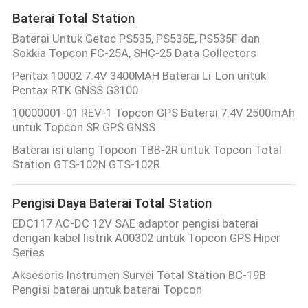
Baterai Total Station
Baterai Untuk Getac PS535, PS535E, PS535F dan
Sokkia Topcon FC-25A, SHC-25 Data Collectors
Pentax 10002 7.4V 3400MAH Baterai Li-Lon untuk
Pentax RTK GNSS G3100
10000001-01 REV-1 Topcon GPS Baterai 7.4V 2500mAh
untuk Topcon SR GPS GNSS
Baterai isi ulang Topcon TBB-2R untuk Topcon Total
Station GTS-102N GTS-102R
Pengisi Daya Baterai Total Station
EDC117 AC-DC 12V SAE adaptor pengisi baterai
dengan kabel listrik A00302 untuk Topcon GPS Hiper
Series
Aksesoris Instrumen Survei Total Station BC-19B
Pengisi baterai untuk baterai Topcon