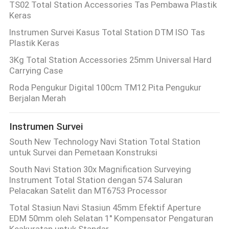
TS02 Total Station Accessories Tas Pembawa Plastik
Keras
Instrumen Survei Kasus Total Station DTM ISO Tas
Plastik Keras
3Kg Total Station Accessories 25mm Universal Hard
Carrying Case
Roda Pengukur Digital 100cm TM12 Pita Pengukur
Berjalan Merah
Instrumen Survei
South New Technology Navi Station Total Station
untuk Survei dan Pemetaan Konstruksi
South Navi Station 30x Magnification Surveying
Instrument Total Station dengan 574 Saluran
Pelacakan Satelit dan MT6753 Processor
Total Stasiun Navi Stasiun 45mm Efektif Aperture
EDM 50mm oleh Selatan 1'' Kompensator Pengaturan