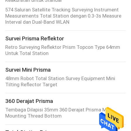
Keakuratan untuk Standar
574 Saluran Satellite Tracking Surveying Instrument
Measurements Total Station dengan 0.3-3s Measure
Interval dan Dual-Band WLAN
Survei Prisma Reflektor
Retro Surveying Reflektor Prism Topcon Type 64mm
Untuk Total Station
Survei Mini Prisma
48mm Robot Total Station Survey Equipment Mini
Tilting Reflector Target
360 Derajat Prisma
Tembaga Dilapisi 35mm 360 Derajat Prisma Mini
Mounting Thread Bottom