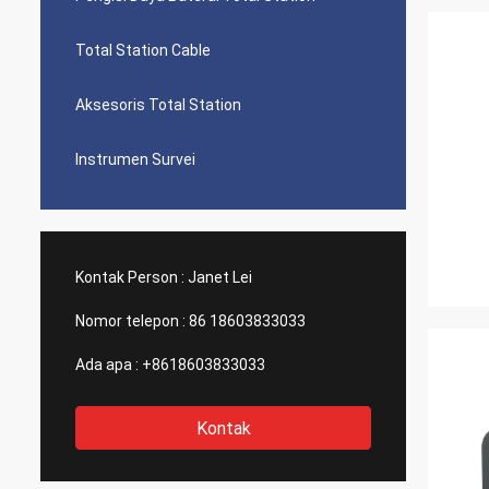
Total Station Cable
Aksesoris Total Station
Instrumen Survei
Kontak Person :
Janet Lei
Nomor telepon :
86 18603833033
Ada apa :
+8618603833033
Kontak