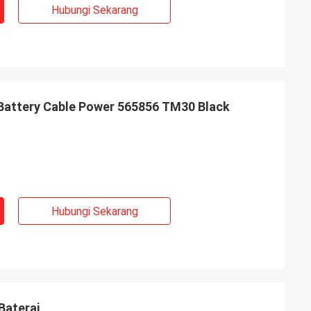
Hubungi Sekarang
 Battery Cable Power 565856 TM30 Black
Hubungi Sekarang
Baterai