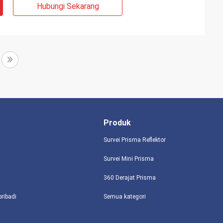
Hubungi Sekarang
Produk
Survei Prisma Reflektor
Survei Mini Prisma
360 Derajat Prisma
pribadi
Semua kategori