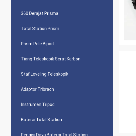
360 Derajat Prisma
Total Station Prism
Prism Pole Bipod
Tiang Teleskopik Serat Karbon
Staf Leveling Teleskopik
Adaptor Tribrach
Instrumen Tripod
Baterai Total Station
Pengisi Daya Baterai Total Station