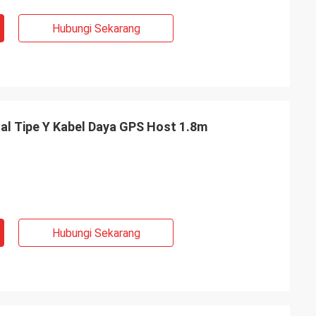
Hubungi Sekarang
al Tipe Y Kabel Daya GPS Host 1.8m
Hubungi Sekarang