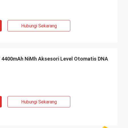
Hubungi Sekarang
0V 4400mAh NiMh Aksesori Level Otomatis DNA
Hubungi Sekarang