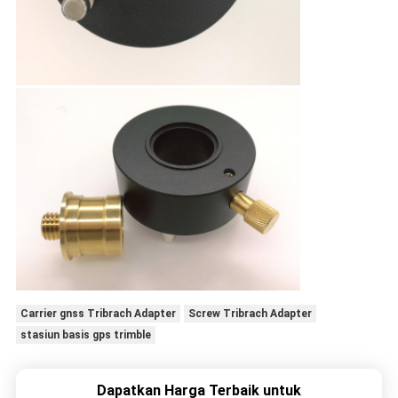
Carrier gnss Tribrach Adapter
Screw Tribrach Adapter
stasiun basis gps trimble
Dapatkan Harga Terbaik untuk