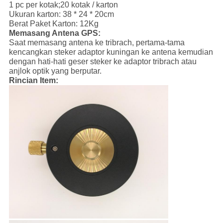
1 pc per kotak;20 kotak / karton
Ukuran karton: 38 * 24 * 20cm
Berat Paket Karton: 12Kg
Memasang Antena GPS:
Saat memasang antena ke tribrach, pertama-tama
kencangkan steker adaptor kuningan ke antena kemudian
dengan hati-hati geser steker ke adaptor tribrach atau
anjlok optik yang berputar.
Rincian Item: