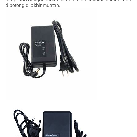
dipotong di akhir muatan.