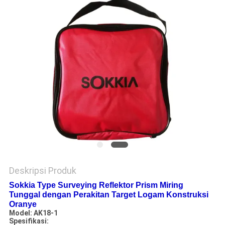
Deskripsi Produk
Sokkia Type Surveying Reflektor Prism Miring
Tunggal dengan Perakitan Target Logam Konstruksi
Oranye
Model: AK18-1
Spesifikasi: