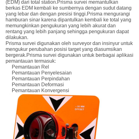
(EDM) dari total station.Prisma survei memantulkan
berkas EDM kembali ke sumbernya dengan sudut datang
yang lebar dan dengan presisi tinggi.Prisma mengurangi
hamburan sinar karena dipantulkan kembali ke total yang
memungkinkan pengukuran yang lebih akurat dan
rentang yang lebih panjang sehingga pengukuran dapat
dilakukan.
Prisma survei digunakan oleh surveyor dan insinyur untuk
mengukur perubahan posisi target yang diasumsikan
bergerak.Prisma survei digunakan untuk berbagai aplikasi
pemantauan termasuk:
Pemantauan Rel
Pemantauan Penyelesaian
Pemantauan Perpindahan
Pemantauan Deformasi
Pemantauan Konvergensi