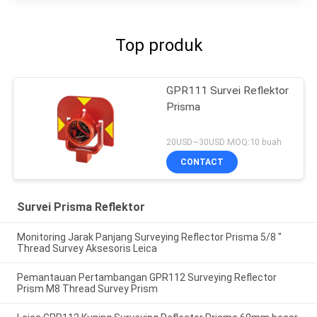
Top produk
GPR111 Survei Reflektor
Prisma
20USD~30USD MOQ:10 buah
CONTACT
Survei Prisma Reflektor
Monitoring Jarak Panjang Surveying Reflector Prisma 5/8 "
Thread Survey Aksesoris Leica
Pemantauan Pertambangan GPR112 Surveying Reflector
Prism M8 Thread Survey Prism