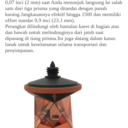
0,07 inci (2 mm) saat Anda menunjuk langsung ke salah
satu dari tiga prisma yang ditandai dengan panah
kuning.Jangkauannya efektif hingga 1500 dan memiliki
offset standar 0,9 inci (23,1 mm).
Perangkat dilindungi oleh bantalan karet di bagian atas
dan bawah untuk melindunginya dari jatuh saat
dipasang di tiang prisma.Itu juga datang dalam kasus
lunak untuk keselamatan selama transportasi dan
penyimpanan.