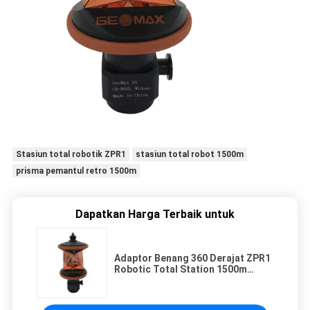
Stasiun total robotik ZPR1
stasiun total robot 1500m
prisma pemantul retro 1500m
Dapatkan Harga Terbaik untuk
Adaptor Benang 360 Derajat ZPR1
Robotic Total Station 1500m
Retro Mencerminkan Prisma