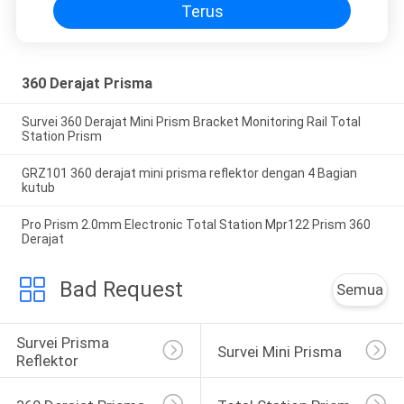
Terus
360 Derajat Prisma
Survei 360 Derajat Mini Prism Bracket Monitoring Rail Total
Station Prism
GRZ101 360 derajat mini prisma reflektor dengan 4 Bagian
kutub
Pro Prism 2.0mm Electronic Total Station Mpr122 Prism 360
Derajat
Bad Request
Semua
Survei Prisma 
Survei Mini Prisma
Reflektor