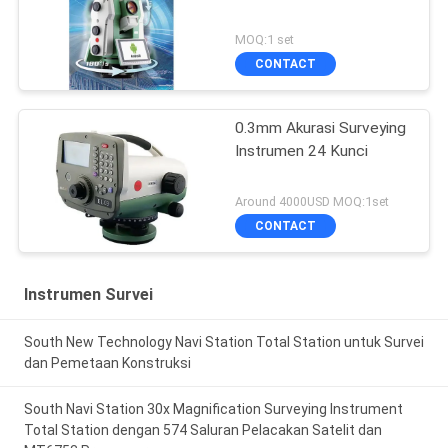
MOQ:1 set
CONTACT
0.3mm Akurasi Surveying
Instrumen 24 Kunci
Around 4000USD MOQ:1set
CONTACT
Instrumen Survei
South New Technology Navi Station Total Station untuk Survei
dan Pemetaan Konstruksi
South Navi Station 30x Magnification Surveying Instrument
Total Station dengan 574 Saluran Pelacakan Satelit dan