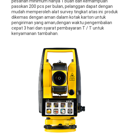
pesanan minimum hanya 1 buah dan kemampuan
pasokan 200 pcs per bulan, pelanggan dapat dengan
mudah memperoleh alat survey tingkat atas ini. produk
dikemas dengan aman dalam kotak karton untuk
pengiriman yang aman,dengan waktu pengembalian
cepat 3 hari dan syarat pembayaran T / T untuk
kenyamanan tambahan.