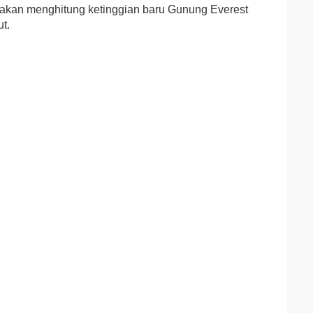
akan menghitung ketinggian baru Gunung Everest
t.