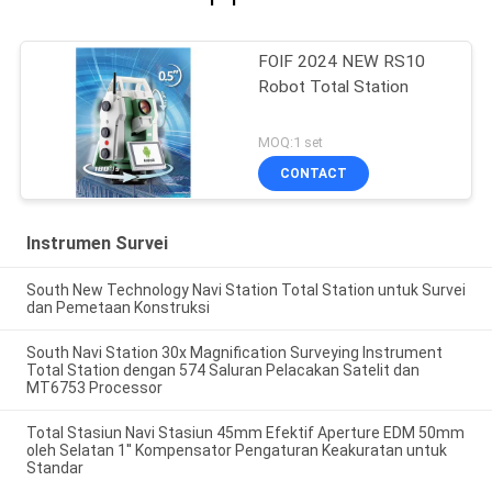
FOIF 2024 NEW RS10
Robot Total Station
MOQ:1 set
CONTACT
Instrumen Survei
South New Technology Navi Station Total Station untuk Survei
dan Pemetaan Konstruksi
South Navi Station 30x Magnification Surveying Instrument
Total Station dengan 574 Saluran Pelacakan Satelit dan
MT6753 Processor
Total Stasiun Navi Stasiun 45mm Efektif Aperture EDM 50mm
oleh Selatan 1'' Kompensator Pengaturan Keakuratan untuk
Standar