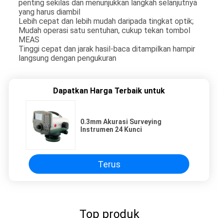
penting sekilas dan menunjukkan langkah selanjutnya
yang harus diambil
Lebih cepat dan lebih mudah daripada tingkat optik;
Mudah operasi satu sentuhan, cukup tekan tombol
MEAS
Tinggi cepat dan jarak hasil-baca ditampilkan hampir
langsung dengan pengukuran
Dapatkan Harga Terbaik untuk
0.3mm Akurasi Surveying
Instrumen 24 Kunci
Terus
Top produk