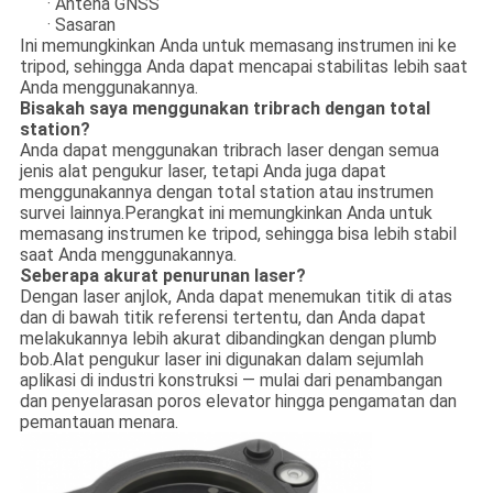
· Antena GNSS
· Sasaran
Ini memungkinkan Anda untuk memasang instrumen ini ke
tripod, sehingga Anda dapat mencapai stabilitas lebih saat
Anda menggunakannya.
Bisakah saya menggunakan tribrach dengan total
station?
Anda dapat menggunakan tribrach laser dengan semua
jenis alat pengukur laser, tetapi Anda juga dapat
menggunakannya dengan total station atau instrumen
survei lainnya.Perangkat ini memungkinkan Anda untuk
memasang instrumen ke tripod, sehingga bisa lebih stabil
saat Anda menggunakannya.
Seberapa akurat penurunan laser?
Dengan laser anjlok, Anda dapat menemukan titik di atas
dan di bawah titik referensi tertentu, dan Anda dapat
melakukannya lebih akurat dibandingkan dengan plumb
bob.Alat pengukur laser ini digunakan dalam sejumlah
aplikasi di industri konstruksi — mulai dari penambangan
dan penyelarasan poros elevator hingga pengamatan dan
pemantauan menara.