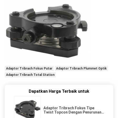
Adaptor Tribrach Fokus Putar
Adaptor Tribrach Plummet Optik
Adaptor Tribrach Total Station
Dapatkan Harga Terbaik untuk
Adaptor Tribrach Fokus Tipe
Twist Topcon Dengan Penurunan
Optik