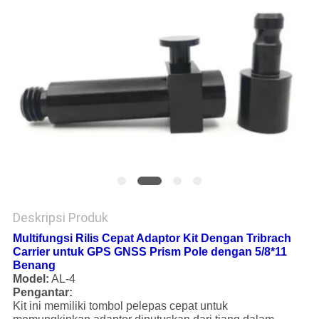
Deskripsi Produk
Multifungsi Rilis Cepat Adaptor Kit Dengan Tribrach
Carrier untuk GPS GNSS Prism Pole dengan 5/8*11
Benang
Model:
AL-4
Pengantar:
Kit ini memiliki tombol pelepas cepat untuk