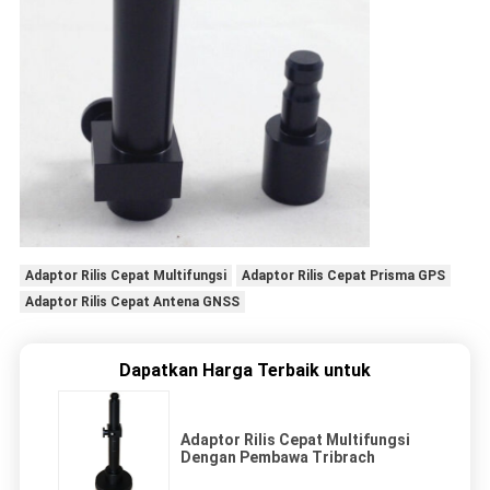
Adaptor Rilis Cepat Multifungsi
Adaptor Rilis Cepat Prisma GPS
Adaptor Rilis Cepat Antena GNSS
Dapatkan Harga Terbaik untuk
Adaptor Rilis Cepat Multifungsi
Dengan Pembawa Tribrach