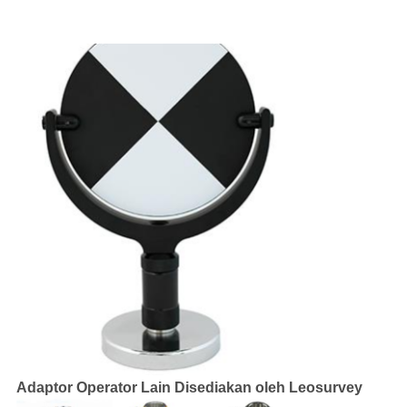
Adaptor Operator Lain Disediakan oleh Leosurvey