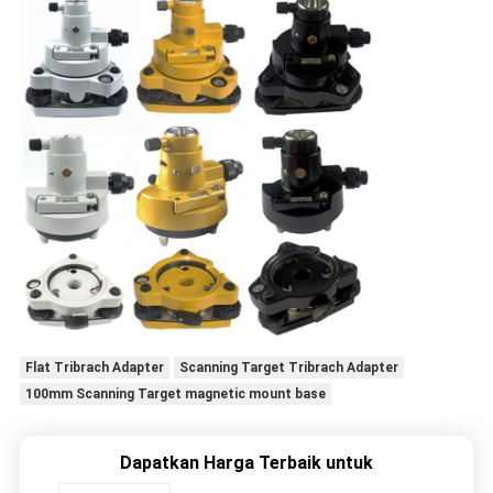
Flat Tribrach Adapter
Scanning Target Tribrach Adapter
100mm Scanning Target magnetic mount base
Dapatkan Harga Terbaik untuk