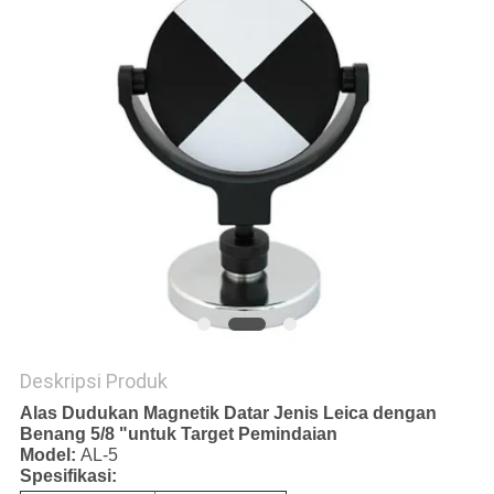
Deskripsi Produk
Alas Dudukan Magnetik Datar Jenis Leica dengan
Benang 5/8 "untuk Target Pemindaian
Model:
AL-5
Spesifikasi: