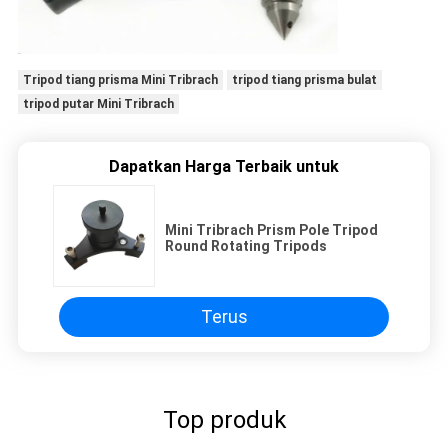
Tripod tiang prisma Mini Tribrach
tripod tiang prisma bulat
tripod putar Mini Tribrach
Dapatkan Harga Terbaik untuk
Mini Tribrach Prism Pole Tripod
Round Rotating Tripods
Terus
Top produk