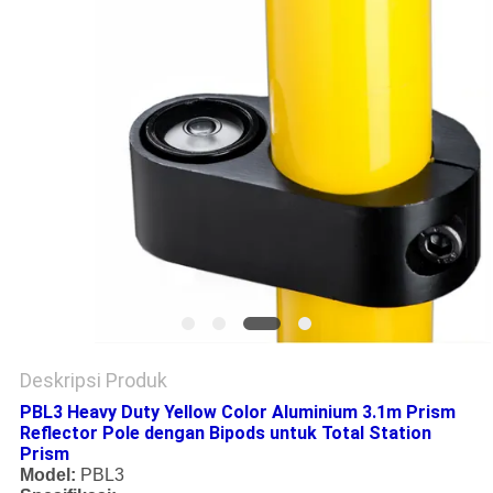
Deskripsi Produk
PBL3 Heavy Duty Yellow Color Aluminium 3.1m Prism
Reflector Pole dengan Bipods untuk Total Station
Prism
Model:
PBL3