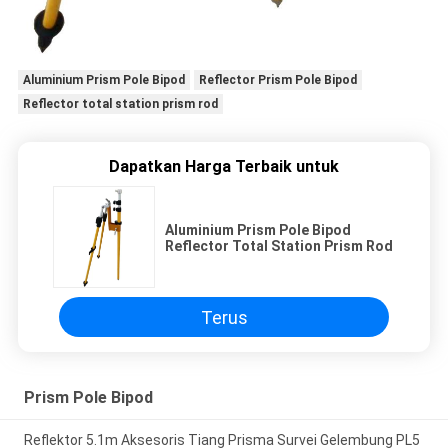
Aluminium Prism Pole Bipod
Reflector Prism Pole Bipod
Reflector total station prism rod
Dapatkan Harga Terbaik untuk
Aluminium Prism Pole Bipod
Reflector Total Station Prism Rod
Terus
Prism Pole Bipod
Reflektor 5.1m Aksesoris Tiang Prisma Survei Gelembung PL5