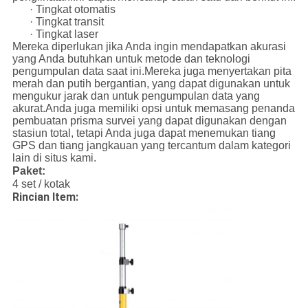
· Tingkat otomatis
· Tingkat transit
· Tingkat laser
Mereka diperlukan jika Anda ingin mendapatkan akurasi
yang Anda butuhkan untuk metode dan teknologi
pengumpulan data saat ini.Mereka juga menyertakan pita
merah dan putih bergantian, yang dapat digunakan untuk
mengukur jarak dan untuk pengumpulan data yang
akurat.Anda juga memiliki opsi untuk memasang penanda
pembuatan prisma survei yang dapat digunakan dengan
stasiun total, tetapi Anda juga dapat menemukan tiang
GPS dan tiang jangkauan yang tercantum dalam kategori
lain di situs kami.
Paket:
4 set / kotak
Rincian Item: