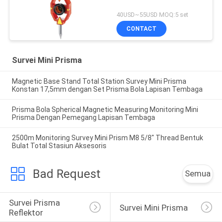
40USD~55USD MOQ:5 set
CONTACT
Survei Mini Prisma
Magnetic Base Stand Total Station Survey Mini Prisma
Konstan 17,5mm dengan Set Prisma Bola Lapisan Tembaga
Prisma Bola Spherical Magnetic Measuring Monitoring Mini
Prisma Dengan Pemegang Lapisan Tembaga
2500m Monitoring Survey Mini Prism M8 5/8" Thread Bentuk
Bulat Total Stasiun Aksesoris
Bad Request
Semua
Survei Prisma 
Survei Mini Prisma
Reflektor