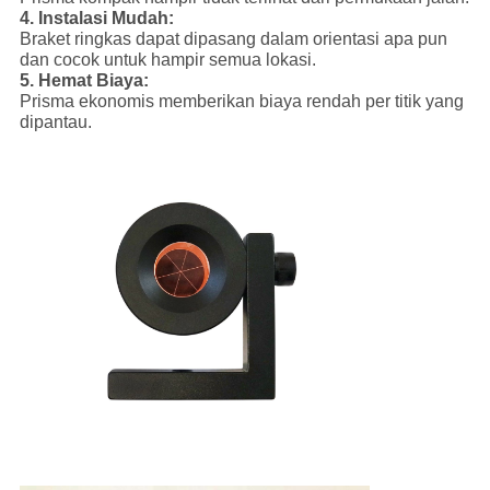
4. Instalasi Mudah:
Braket ringkas dapat dipasang dalam orientasi apa pun
dan cocok untuk hampir semua lokasi.
5. Hemat Biaya:
Prisma ekonomis memberikan biaya rendah per titik yang
dipantau.