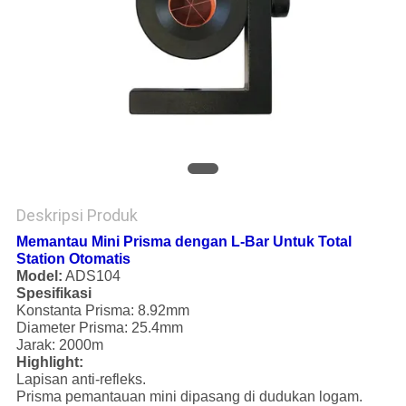
Deskripsi Produk
Memantau Mini Prisma dengan L-Bar Untuk Total
Station Otomatis
Model:
ADS104
Spesifikasi
Konstanta Prisma: 8.92mm
Diameter Prisma: 25.4mm
Jarak: 2000m
Highlight:
Lapisan anti-refleks.
Prisma pemantauan mini dipasang di dudukan logam.