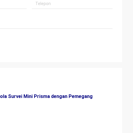
Bola Survei Mini Prisma dengan Pemegang