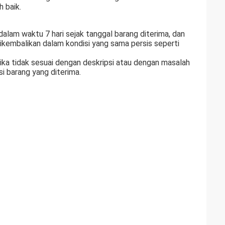
h baik.
lam waktu 7 hari sejak tanggal barang diterima, dan
ikembalikan dalam kondisi yang sama persis seperti
ka tidak sesuai dengan deskripsi atau dengan masalah
si barang yang diterima.