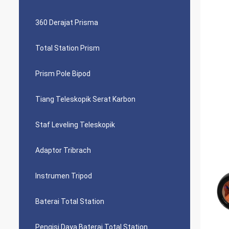
360 Derajat Prisma
Total Station Prism
Prism Pole Bipod
Tiang Teleskopik Serat Karbon
Staf Leveling Teleskopik
Adaptor Tribrach
Instrumen Tripod
Baterai Total Station
Pengisi Daya Baterai Total Station