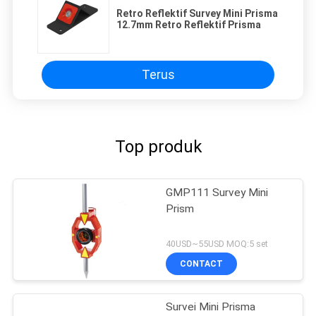
Retro Reflektif Survey Mini Prisma
12.7mm Retro Reflektif Prisma
Terus
Top produk
GMP111 Survey Mini
Prism
40USD~55USD MOQ:5 set
CONTACT
Survei Mini Prisma