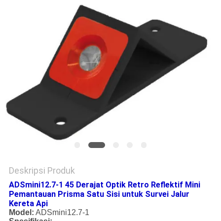
Deskripsi Produk
ADSmini12.7-1 45 Derajat Optik Retro Reflektif Mini
Pemantauan Prisma Satu Sisi untuk Survei Jalur
Kereta Api
Model:
ADSmini12.7-1