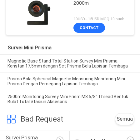
2000m
10USD~15USD MOQ:10 buah
CONTACT
Survei Mini Prisma
Magnetic Base Stand Total Station Survey Mini Prisma
Konstan 17,5mm dengan Set Prisma Bola Lapisan Tembaga
Prisma Bola Spherical Magnetic Measuring Monitoring Mini
Prisma Dengan Pemegang Lapisan Tembaga
2500m Monitoring Survey Mini Prism M8 5/8" Thread Bentuk
Bulat Total Stasiun Aksesoris
Bad Request
Semua
Survei Prisma 