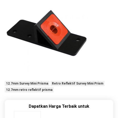
12.7mm Survey Mini Prisma
Retro Reflektif Survey Mini Prism
12.7mm retro reflektif prisma
Dapatkan Harga Terbaik untuk