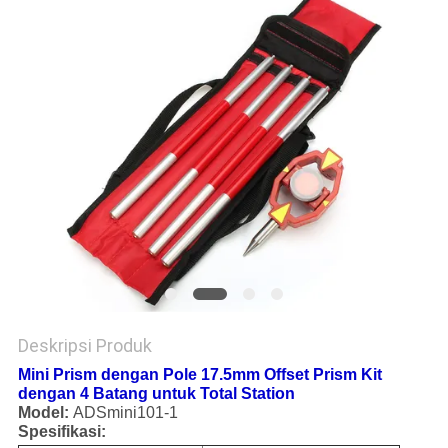
Deskripsi Produk
Mini Prism dengan Pole 17.5mm Offset Prism Kit
dengan 4 Batang untuk Total Station
Model:
ADSmini101-1
Spesifikasi: