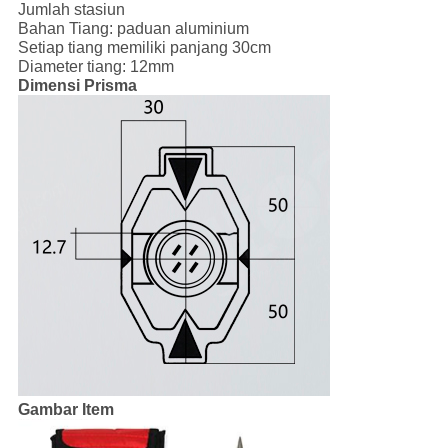
Jumlah stasiun
Bahan Tiang: paduan aluminium
Setiap tiang memiliki panjang 30cm
Diameter tiang: 12mm
Dimensi Prisma
Gambar Item