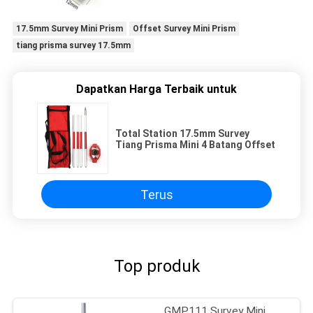
17.5mm Survey Mini Prism
Offset Survey Mini Prism
tiang prisma survey 17.5mm
Dapatkan Harga Terbaik untuk
Total Station 17.5mm Survey
Tiang Prisma Mini 4 Batang Offset
Terus
Top produk
GMP111 Survey Mini