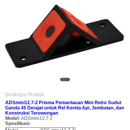
Deskripsi Produk
ADSmini12.7-2 Prisma Pemantauan Mini Retro Sudut
Ganda 45 Derajat untuk Rel Kereta Api, Jembatan, dan
Konstruksi Terowongan
Model:
ADSmini12.7-2
Spesifikasi: