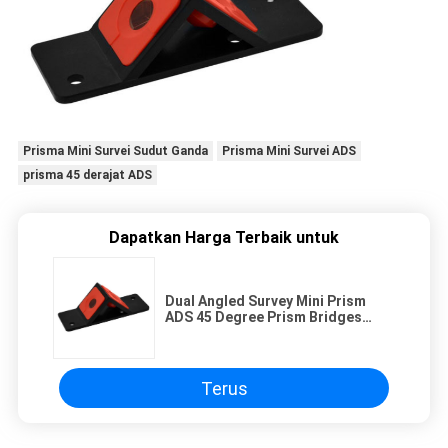
Prisma Mini Survei Sudut Ganda
Prisma Mini Survei ADS
prisma 45 derajat ADS
Dapatkan Harga Terbaik untuk
Dual Angled Survey Mini Prism
ADS 45 Degree Prism Bridges
Constructions
Terus