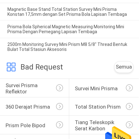
Magnetic Base Stand Total Station Survey Mini Prisma
Konstan 17,5mm dengan Set Prisma Bola Lapisan Tembaga
Prisma Bola Spherical Magnetic Measuring Monitoring Mini
Prisma Dengan Pemegang Lapisan Tembaga
2500m Monitoring Survey Mini Prism M8 5/8" Thread Bentuk
Bulat Total Stasiun Aksesoris
Bad Request
Semua
Survei Prisma 
Survei Mini Prisma
Reflektor
360 Derajat Prisma
Total Station Prism
Tiang Teleskopik 
Prism Pole Bipod
Serat Karbon