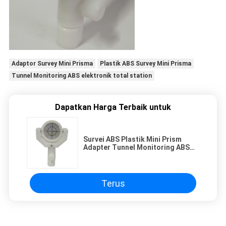
Adaptor Survey Mini Prisma
Plastik ABS Survey Mini Prisma
Tunnel Monitoring ABS elektronik total station
Dapatkan Harga Terbaik untuk
Survei ABS Plastik Mini Prism
Adapter Tunnel Monitoring ABS
Electronic Total Station
Terus