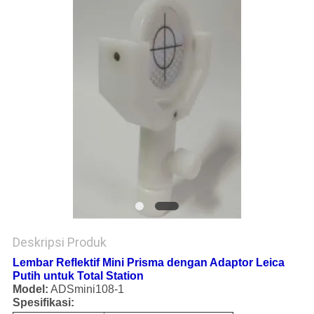
Deskripsi Produk
Lembar Reflektif Mini Prisma dengan Adaptor Leica
Putih untuk Total Station
Model:
ADSmini108-1
Spesifikasi: