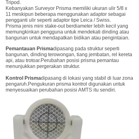
Tripod.
Kebanyakan Surveyor Prisma memiliki ukuran ulir 5/8 x
11 meskipun beberapa menggunakan adaptor sebagai
pengganti ulir seperti adaptor tipe Leica / Swiss.
Prisma jenis mini stake-out berdiameter lebih kecil yang
memungkinkan pengguna untuk mendekati dinding atau
bangunan untuk mendapatkan bidikan atau pengintaian.
Pemantauan Prisma
dipasang pada struktur seperti
bangunan, dinding terowongan, tiang jembatan, rel kereta
api, atau trotoar.Perubahan posisi prisma pemantau
menunjukkan pergerakan struktur.
Kontrol Prisma
dipasang di lokasi yang stabil di luar zona
pengaruh.Pengukuran prisma kontrol digunakan untuk
menyesuaikan perubahan posisi AMTS itu sendiri.